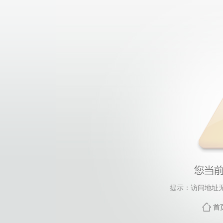
提示：访问地址无
首